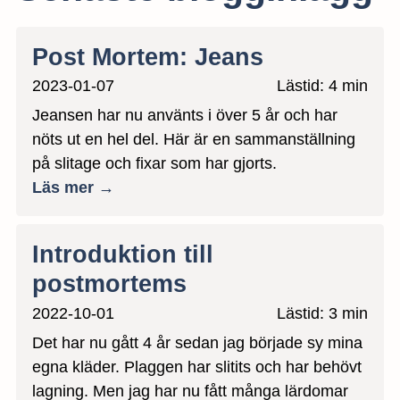
Post Mortem: Jeans
2023-01-07
Lästid: 4 min
Jeansen har nu använts i över 5 år och har
nöts ut en hel del. Här är en sammanställning
på slitage och fixar som har gjorts.
Läs mer →
Introduktion till
postmortems
2022-10-01
Lästid: 3 min
Det har nu gått 4 år sedan jag började sy mina
egna kläder. Plaggen har slitits och har behövt
lagning. Men jag har nu fått många lärdomar