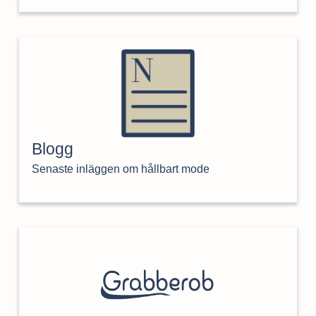
Blogg
Senaste inläggen om hållbart mode