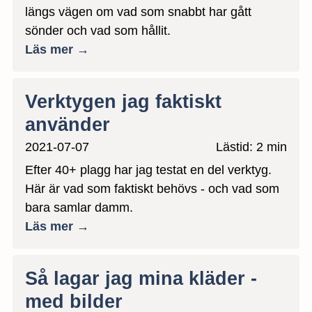
längs vägen om vad som snabbt har gått
sönder och vad som hållit.
Läs mer →
Verktygen jag faktiskt
använder
2021-07-07
Lästid: 2 min
Efter 40+ plagg har jag testat en del verktyg.
Här är vad som faktiskt behövs - och vad som
bara samlar damm.
Läs mer →
Så lagar jag mina kläder -
med bilder