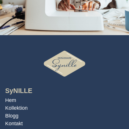
SyNILLE
Hem
Kollektion
Blogg
Kontakt