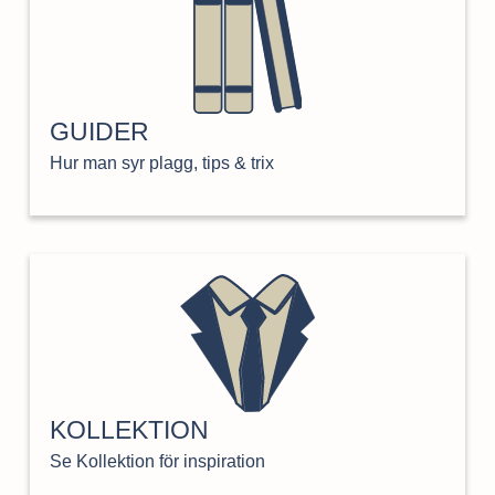
GUIDER
Hur man syr plagg, tips & trix
KOLLEKTION
Se Kollektion för inspiration