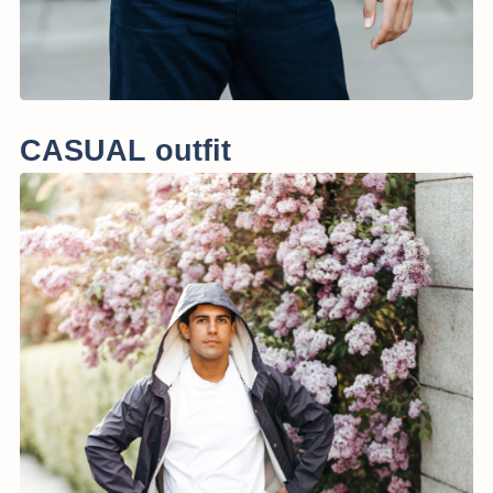
CASUAL outfit