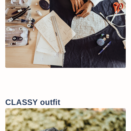
CLASSY outfit