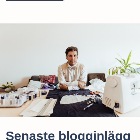
Senaste blogginlägg