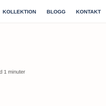
KOLLEKTION
BLOGG
KONTAKT
id 1 minuter