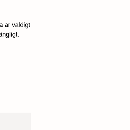
 är väldigt
ängligt.